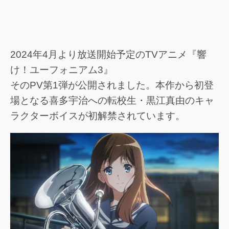
2024年4月より放送開始予定のTVアニメ『響
け！ユーフォニアム3』
そのPV第1弾が公開されました。本作から初登
場となる喜多宇治への転校生・黒江真由のキャ
ラクターボイスが初解禁されています。