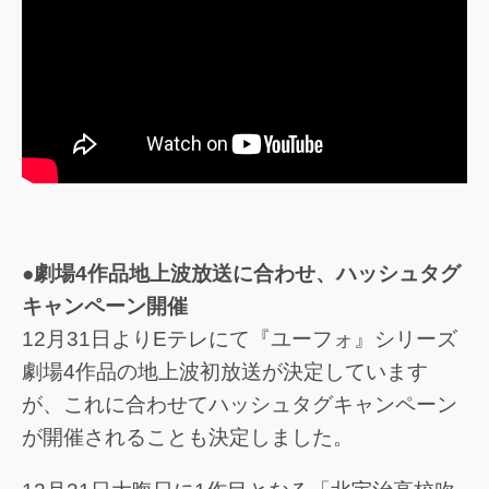
●劇場4作品地上波放送に合わせ、ハッシュタグ
キャンペーン開催
12月31日よりEテレにて『ユーフォ』シリーズ
劇場4作品の地上波初放送が決定しています
が、これに合わせてハッシュタグキャンペーン
が開催されることも決定しました。