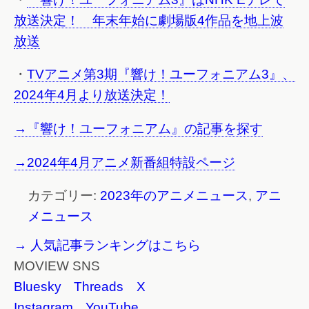
放送決定！ 年末年始に劇場版4作品を地上波
放送
・
TVアニメ第3期『響け！ユーフォニアム3』、
2024年4月より放送決定！
→『響け！ユーフォニアム』の記事を探す
→2024年4月アニメ新番組特設ページ
カテゴリー:
2023年のアニメニュース
,
アニ
メニュース
→ 人気記事ランキングはこちら
MOVIEW SNS
Bluesky
Threads
X
Instagram
YouTube