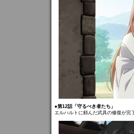
●第12話「守るべき者たち」
エルハルトに頼んだ武具の修復が完