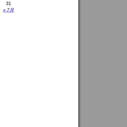
31
« 7月