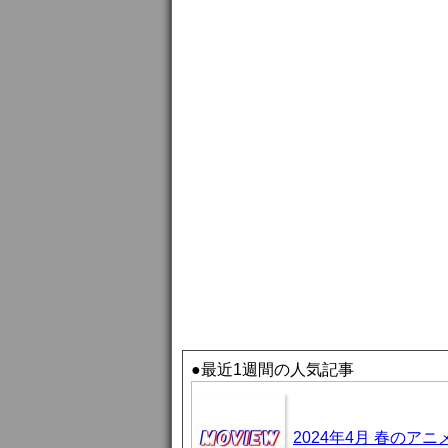
●最近1週間の人気記事
2024年4月 春のア