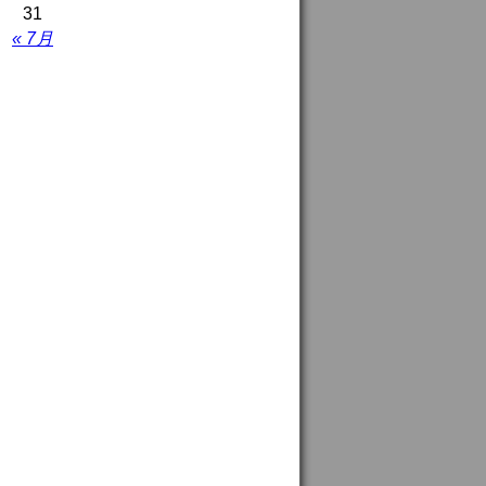
31
« 7月