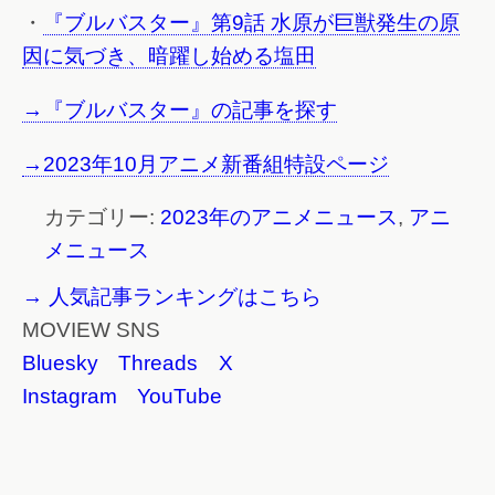
・
『ブルバスター』第9話 水原が巨獣発生の原
因に気づき、暗躍し始める塩田
→『ブルバスター』の記事を探す
→2023年10月アニメ新番組特設ページ
カテゴリー:
2023年のアニメニュース
,
アニ
メニュース
→ 人気記事ランキングはこちら
MOVIEW SNS
Bluesky
Threads
X
Instagram
YouTube