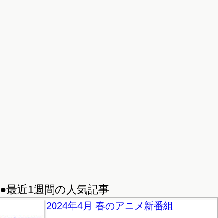
●最近1週間の人気記事
2024年4月 春のアニメ新番組