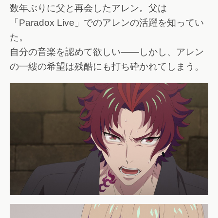
数年ぶりに父と再会したアレン。父は
「Paradox Live」でのアレンの活躍を知ってい
た。
自分の音楽を認めて欲しい――しかし、アレン
の一縷の希望は残酷にも打ち砕かれてしまう。