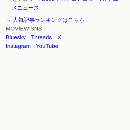
メニュース
→ 人気記事ランキングはこちら
MOVIEW SNS
Bluesky
Threads
X
Instagram
YouTube