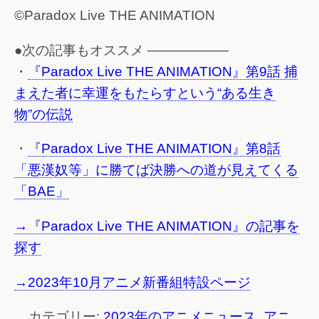
©Paradox Live THE ANIMATION
●次の記事もオススメ ——————
・
『Paradox Live THE ANIMATION』第9話 捕
まえた者に幸運をもたらすという“ある生き
物”の伝説
・
『Paradox Live THE ANIMATION』第8話
「悪漢奴等」に勝てば決勝への道が見えてくる
「BAE」
→『Paradox Live THE ANIMATION』の記事を
探す
→2023年10月アニメ新番組特設ページ
カテゴリー:
2023年のアニメニュース
,
アニ