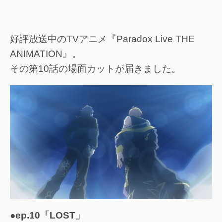
好評放送中のTVアニメ『Paradox Live THE
ANIMATION』。
その第10話の場面カットが届きました。
●ep.10「LOST」