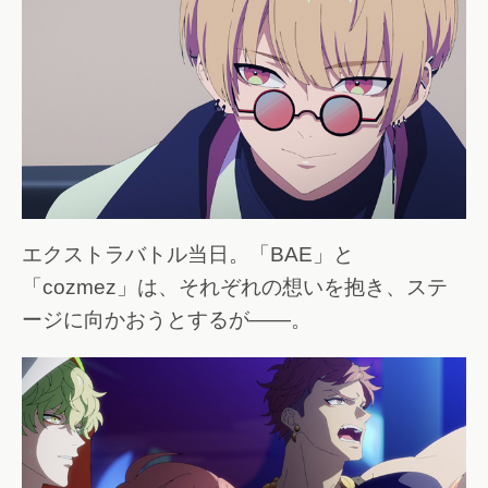
エクストラバトル当日。「BAE」と
「cozmez」は、それぞれの想いを抱き、ステ
ージに向かおうとするが――。