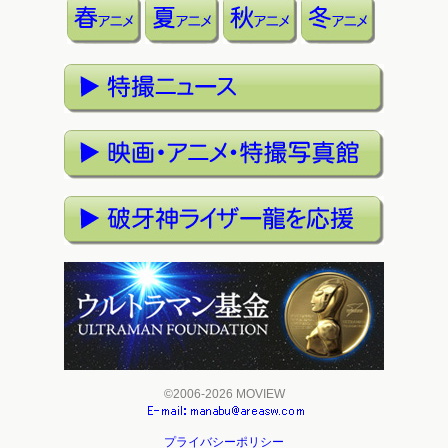
©2006-2026 MOVIEW
プライバシーポリシー