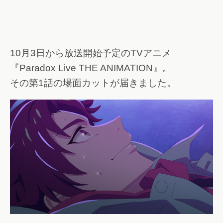
10月3日から放送開始予定のTVアニメ
『Paradox Live THE ANIMATION』。
その第1話の場面カットが届きました。