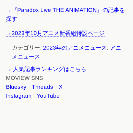
→『Paradox Live THE ANIMATION』の記事を
探す
→2023年10月アニメ新番組特設ページ
カテゴリー:
2023年のアニメニュース
,
アニ
メニュース
→ 人気記事ランキングはこちら
MOVIEW SNS
Bluesky
Threads
X
Instagram
YouTube