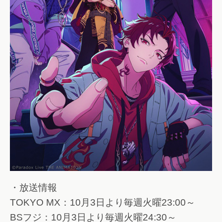
・放送情報
TOKYO MX：10月3日より毎週火曜23:00～
BSフジ：10月3日より毎週火曜24:30～