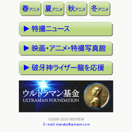
©2006-2026 MOVIEW