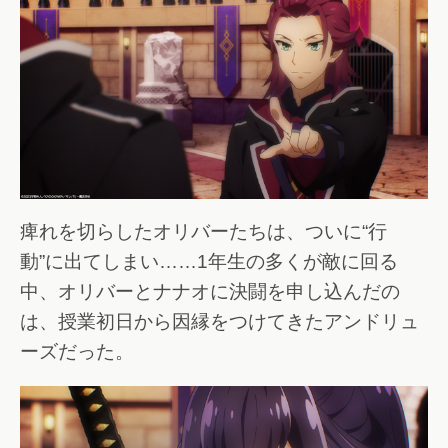
痺れを切らしたオリバーたちは、ついに“行
動”に出てしまい……1年生の多くが敵に回る
中、オリバーとナナオに決闘を申し込んだの
は、授業初日から因縁をつけてきたアンドリュ
ーズだった。