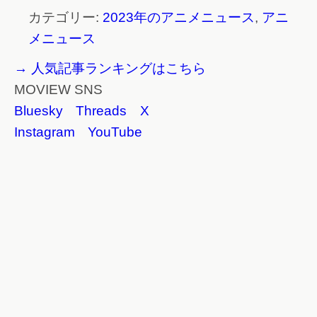
カテゴリー:
2023年のアニメニュース
,
アニ
メニュース
→ 人気記事ランキングはこちら
MOVIEW SNS
Bluesky
Threads
X
Instagram
YouTube