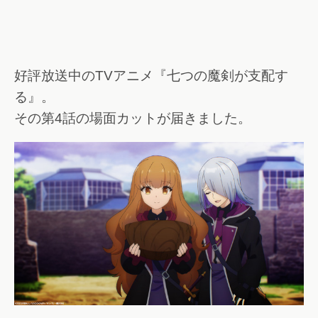
好評放送中のTVアニメ『七つの魔剣が支配す
る』。
その第4話の場面カットが届きました。