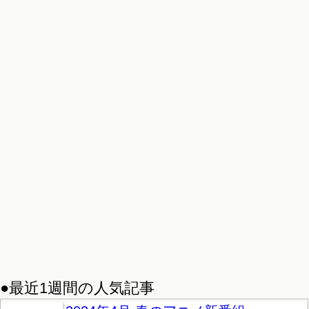
●最近1週間の人気記事