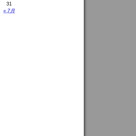
31
« 7月