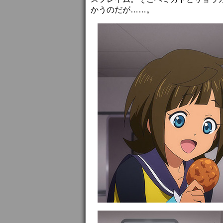
かうのだが……。