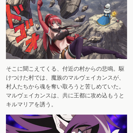
そこに聞こえてくる、付近の村からの悲鳴。駆
けつけた村では、魔族のマルヴェイカンスが、
村人たちから魂を奪い取ろうと苦しめていた。
マルヴェイカンスは、共に王都に攻め込もうと
キルマリアを誘う。