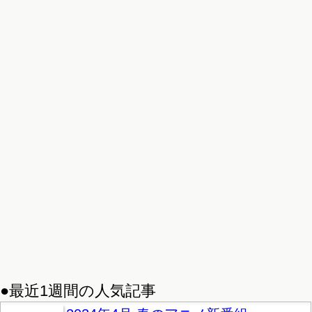
●最近1週間の人気記事