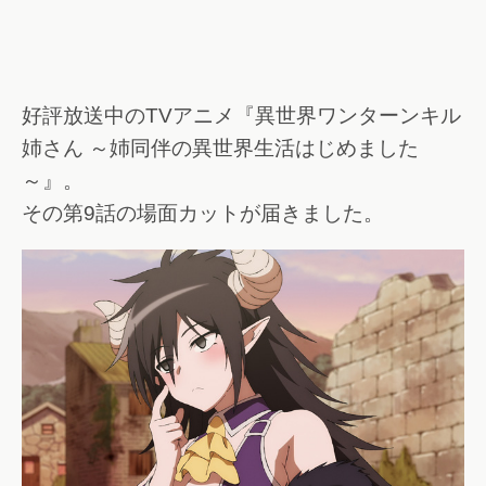
好評放送中のTVアニメ『異世界ワンターンキル
姉さん ～姉同伴の異世界生活はじめました
～』。
その第9話の場面カットが届きました。