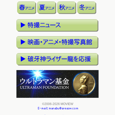
©2006-2026 MOVIEW