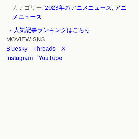
カテゴリー:
2023年のアニメニュース
,
アニ
メニュース
→ 人気記事ランキングはこちら
MOVIEW SNS
Bluesky
Threads
X
Instagram
YouTube