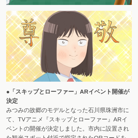
●「スキップとローファー」ARイベント開催が
決定
みつみの故郷のモデルとなった石川県珠洲市に
て、TVアニメ『スキップとローファー』ARイ
ベントの開催が決定しました。市内に設置され
た観光スポット付近で指定されたQRコードを