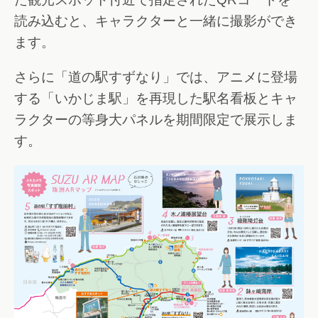
読み込むと、キャラクターと一緒に撮影ができ
ます。
さらに「道の駅すずなり」では、アニメに登場
する「いかじま駅」を再現した駅名看板とキャ
ラクターの等身大パネルを期間限定で展示しま
す。