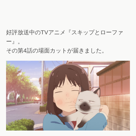
好評放送中のTVアニメ『スキップとローファ
ー』。
その第4話の場面カットが届きました。