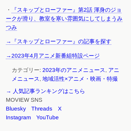
・
『スキップとローファー』第2話 渾身のジョ
ークが滑り、教室を寒い雰囲気にしてしまうみ
つみ
→『スキップとローファー』の記事を探す
→2023年4月アニメ新番組特設ページ
カテゴリー:
2023年のアニメニュース
,
アニ
メニュース
,
地域活性×アニメ・映画・特撮
→ 人気記事ランキングはこちら
MOVIEW SNS
Bluesky
Threads
X
Instagram
YouTube