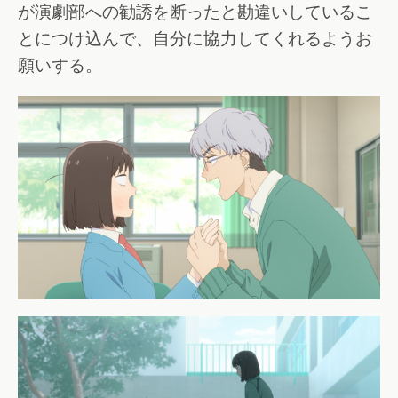
が演劇部への勧誘を断ったと勘違いしているこ
とにつけ込んで、自分に協力してくれるようお
願いする。