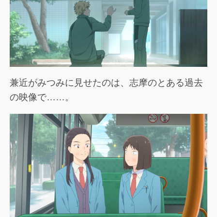
兼近がみつみに見せたのは、志摩のとある過去
の映像で……。