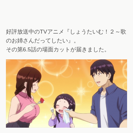
好評放送中のTVアニメ『しょうたいむ！２～歌
のお姉さんだってしたい』。
その第6.5話の場面カットが届きました。