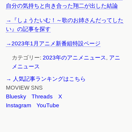
自分の気持ちと向き合った翔二が出した結論
→『しょうたいむ！～歌のお姉さんだってした
い』の記事を探す
→2023年1月アニメ新番組特設ページ
カテゴリー:
2023年のアニメニュース
,
アニ
メニュース
→ 人気記事ランキングはこちら
MOVIEW SNS
Bluesky
Threads
X
Instagram
YouTube