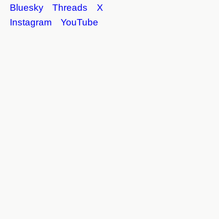
Bluesky
Threads
X
Instagram
YouTube