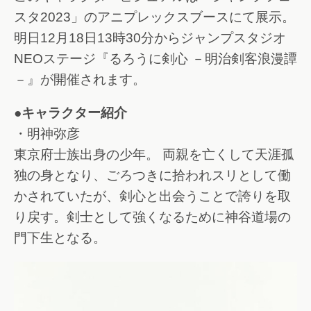
スタ2023」のアニプレックスブースにて展示。
明日12月18日13時30分からジャンプスタジオ
NEOステージ『るろうに剣心 －明治剣客浪漫譚
－』が開催されます。
●キャラクター紹介
・明神弥彦
東京府士族出身の少年。 両親を亡くして天涯孤
独の身となり、ごろつきに拾われスリとして働
かされていたが、剣心と出会うことで誇りを取
り戻す。剣士として強くなるために神谷道場の
門下生となる。