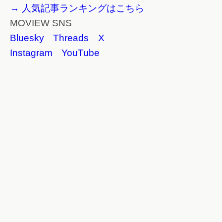
→ 人気記事ランキングはこちら
MOVIEW SNS
Bluesky
Threads
X
Instagram
YouTube