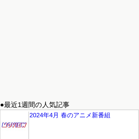
●最近1週間の人気記事
2024年4月 春のアニメ新番組