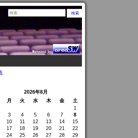
表
2026年8月
月
火
水
木
金
土
1
3
4
5
6
7
8
10
11
12
13
14
15
17
18
19
20
21
22
24
25
26
27
28
29