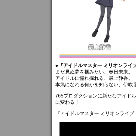
●『アイドルマスター ミリオンライ
まだ見ぬ夢を掴みたい、春日未来。
アイドルに憧れ揺れる、最上静香。
本気になれる何かを知らない、伊吹 
765プロダクションに新たなアイド
に変わる！
『アイドルマスター ミリオンライブ