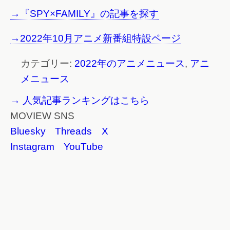
→『SPY×FAMILY』の記事を探す
→2022年10月アニメ新番組特設ページ
カテゴリー:
2022年のアニメニュース
,
アニ
メニュース
→ 人気記事ランキングはこちら
MOVIEW SNS
Bluesky
Threads
X
Instagram
YouTube