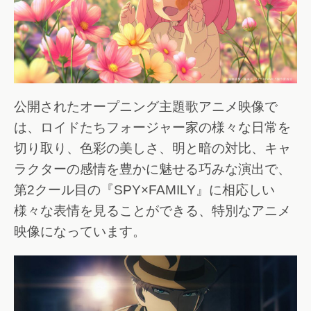
公開されたオープニング主題歌アニメ映像で
は、ロイドたちフォージャー家の様々な日常を
切り取り、色彩の美しさ、明と暗の対比、キャ
ラクターの感情を豊かに魅せる巧みな演出で、
第2クール目の『SPY×FAMILY』に相応しい
様々な表情を見ることができる、特別なアニメ
映像になっています。