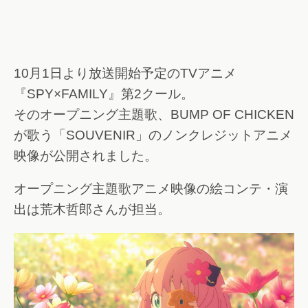
10月1日より放送開始予定のTVアニメ
『SPY×FAMILY』第2クール。
そのオープニング主題歌、BUMP OF CHICKEN
が歌う「SOUVENIR」のノンクレジットアニメ
映像が公開されました。
オープニング主題歌アニメ映像の絵コンテ・演
出は荒木哲郎さんが担当。