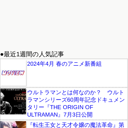
●最近1週間の人気記事
2024年4月 春のアニメ新番組
ウルトラマンとは何なのか？ ウルト
ラマンシリーズ60周年記念ドキュメン
タリー『THE ORIGIN OF
ULTRAMAN』7月3日公開
『転生王女と天才令嬢の魔法革命』第