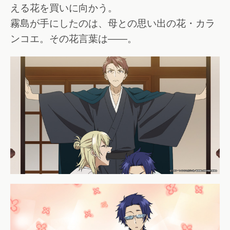
える花を買いに向かう。
霧島が手にしたのは、母との思い出の花・カラ
ンコエ。その花言葉は――。