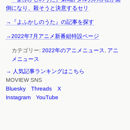
倒になり、殺そうと決意するセリ
→『よふかしのうた』の記事を探す
→2022年7月アニメ新番組特設ページ
カテゴリー:
2022年のアニメニュース
,
アニ
メニュース
→ 人気記事ランキングはこちら
MOVIEW SNS
Bluesky
Threads
X
Instagram
YouTube