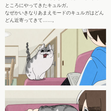
ところにやってきたキュルガ。
なぜかいきなりあまえモードのキュルガはどん
どん近寄ってきて……。