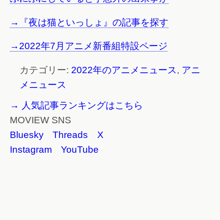
→『夜は猫といっしょ』の記事を探す
→2022年7月アニメ新番組特設ページ
カテゴリー:
2022年のアニメニュース
,
アニ
メニュース
→ 人気記事ランキングはこちら
MOVIEW SNS
Bluesky
Threads
X
Instagram
YouTube