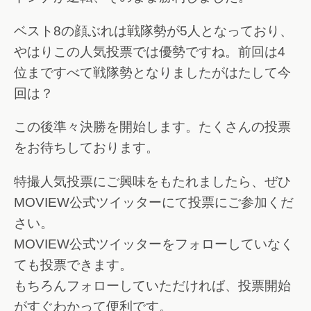
ベスト8の顔ぶれは戦隊勢が5人となっており、
やはりこの人気投票では優勢ですね。前回は4
位まですべて戦隊勢となりましたがはたして今
回は？
この後準々決勝を開始します。たくさんの投票
をお待ちしております。
特撮人気投票にご興味をもたれましたら、ぜひ
MOVIEW公式ツイッターにて投票にご参加くだ
さい。
MOVIEW公式ツイッターをフォローしていなく
ても投票できます。
もちろんフォローしていただければ、投票開始
がすぐわかって便利です。