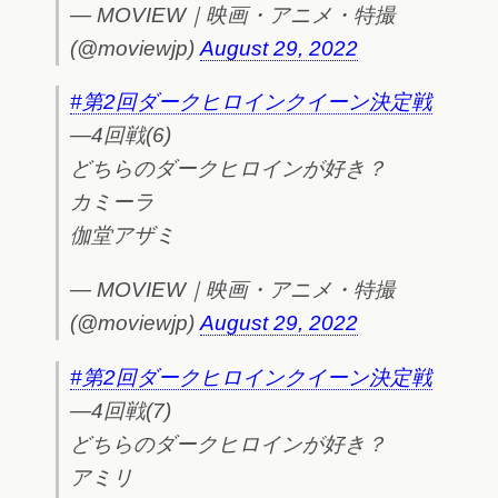
— MOVIEW｜映画・アニメ・特撮
(@moviewjp)
August 29, 2022
#第2回ダークヒロインクイーン決定戦
―4回戦(6)
どちらのダークヒロインが好き？
カミーラ
伽堂アザミ
— MOVIEW｜映画・アニメ・特撮
(@moviewjp)
August 29, 2022
#第2回ダークヒロインクイーン決定戦
―4回戦(7)
どちらのダークヒロインが好き？
アミリ