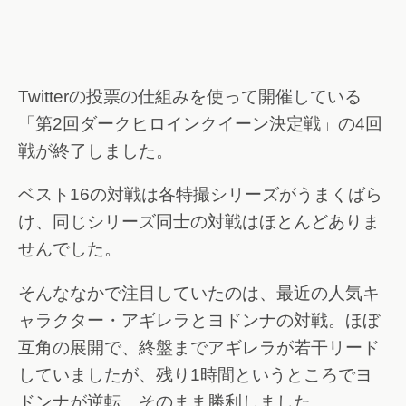
Twitterの投票の仕組みを使って開催している
「第2回ダークヒロインクイーン決定戦」の4回
戦が終了しました。
ベスト16の対戦は各特撮シリーズがうまくばら
け、同じシリーズ同士の対戦はほとんどありま
せんでした。
そんななかで注目していたのは、最近の人気キ
ャラクター・アギレラとヨドンナの対戦。ほぼ
互角の展開で、終盤までアギレラが若干リード
していましたが、残り1時間というところでヨ
ドンナが逆転、そのまま勝利しました。