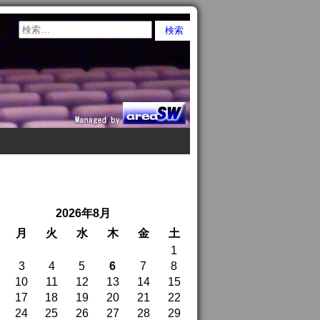
2026年8月
月
火
水
木
金
土
1
3
4
5
6
7
8
10
11
12
13
14
15
17
18
19
20
21
22
24
25
26
27
28
29