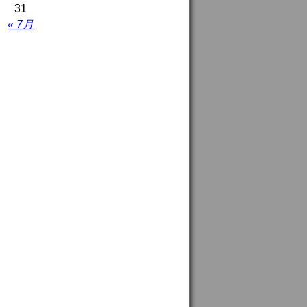
31
« 7月