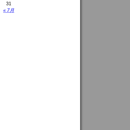
31
« 7月