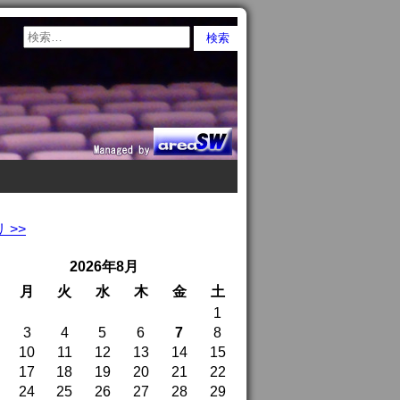
>>
2026年8月
月
火
水
木
金
土
1
3
4
5
6
7
8
10
11
12
13
14
15
17
18
19
20
21
22
24
25
26
27
28
29