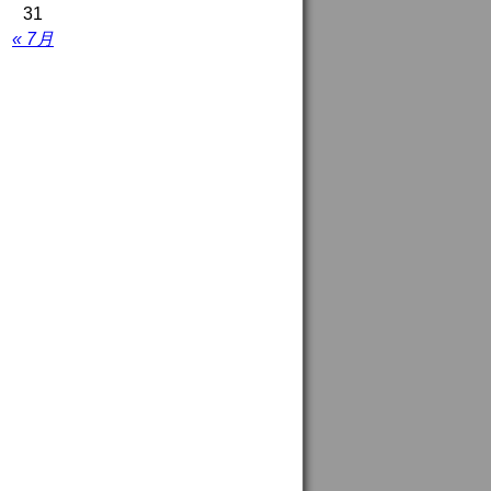
31
« 7月