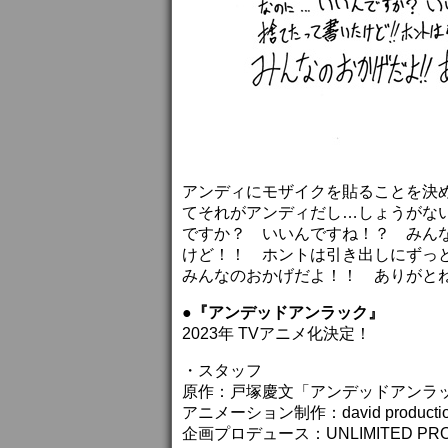
アンディにモザイクを貼ることを決
てそれがアンディだし…しょうがな
ですか？ いいんですね！？ みん
けど！！ ホントは引き出しにずっ
みんなのおかげだよ！！ ありがと
●『アンデッドアンラック』
2023年 TVアニメ化決定！
・スタッフ
原作：戸塚慶文「アンデッドアンラ
アニメーション制作：david producti
企画プロデュース：UNLIMITED PROD