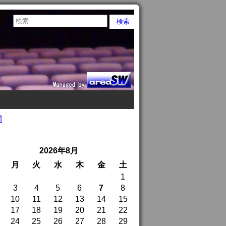
開
2026年8月
月
火
水
木
金
土
1
3
4
5
6
7
8
10
11
12
13
14
15
17
18
19
20
21
22
24
25
26
27
28
29