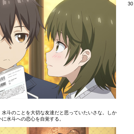
30
、水斗のことを大切な友達だと思っていたいさな。しか
いに水斗への恋心を自覚する。