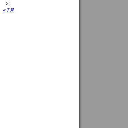
31
« 7月