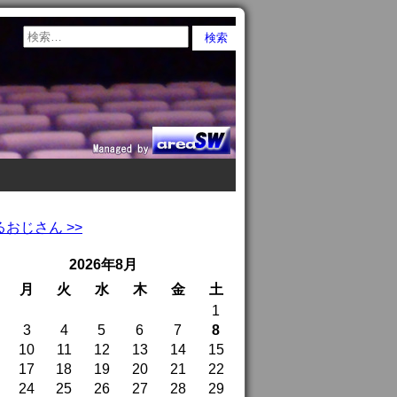
おじさん >>
2026年8月
月
火
水
木
金
土
1
3
4
5
6
7
8
10
11
12
13
14
15
17
18
19
20
21
22
24
25
26
27
28
29