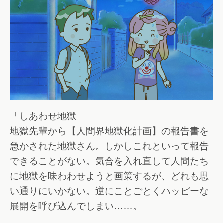
「しあわせ地獄」
地獄先輩から【人間界地獄化計画】の報告書を
急かされた地獄さん。しかしこれといって報告
できることがない。気合を入れ直して人間たち
に地獄を味わわせようと画策するが、どれも思
い通りにいかない。逆にことごとくハッピーな
展開を呼び込んでしまい……。