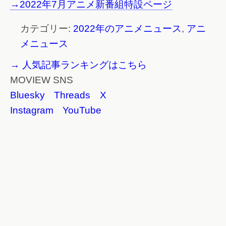
→2022年7月アニメ新番組特設ページ
カテゴリー:
2022年のアニメニュース
,
アニ
メニュース
→ 人気記事ランキングはこちら
MOVIEW SNS
Bluesky
Threads
X
Instagram
YouTube