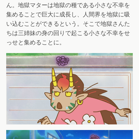
ん。地獄マターは地獄の種である小さな不幸を
集めることで巨大に成長し、人間界を地獄に吸
い込むことができるという。そこで地獄さんた
ちは三姉妹の身の回りで起こる小さな不幸をせ
っせと集めることに。