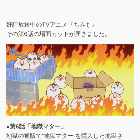
好評放送中のTVアニメ『ちみも』。
その第6話の場面カットが届きました。
●第6話「地獄マター」
地獄の通販で“地獄マター”を購入した地獄さ