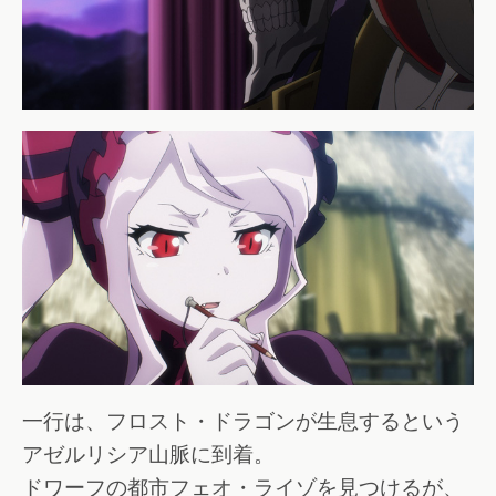
一行は、フロスト・ドラゴンが生息するという
アゼルリシア山脈に到着。
ドワーフの都市フェオ・ライゾを見つけるが、