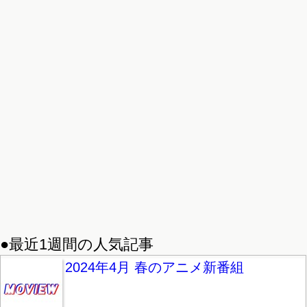
●最近1週間の人気記事
2024年4月 春のアニメ新番組