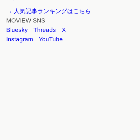
→ 人気記事ランキングはこちら
MOVIEW SNS
Bluesky
Threads
X
Instagram
YouTube