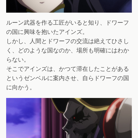
ルーン武器を作る工匠がいると知り、ドワーフ
の国に興味を抱いたアインズ。
しかし、人間とドワーフの交流は絶えてひさし
く、どのような国なのか、場所も明確にはわか
らない。
そこでアインズは、かつて滞在したことがある
というゼンベルに案内させ、自らドワーフの国
に向かう。