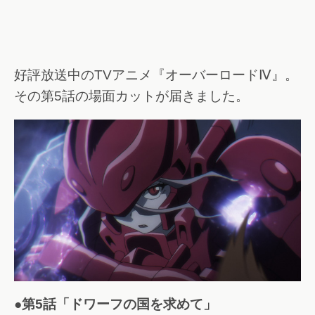
好評放送中のTVアニメ『オーバーロードⅣ』。
その第5話の場面カットが届きました。
●第5話「ドワーフの国を求めて」