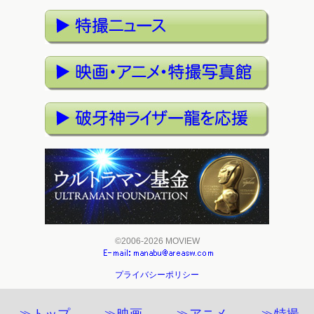
©2006-2026 MOVIEW
プライバシーポリシー