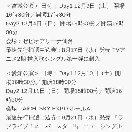
＜宮城公演＞ 日時： Day1 12月3日（土） 開場
16時30分／開演17時30分
Day2 12月4日（日） 開場15時00分／開演16時
00分
会場：ゼビオアリーナ仙台
最速先行抽選申込券：8月17日（水）発売 TVア
ニメ2期 挿入歌シングル第一弾に封入
＜愛知公演＞ 日時： Day1 12月10日（土）開
場16時30分／開演18時00分
Day2 12月11日（日） 開場15時00分／開演16
時30分
会場：AICHI SKY EXPO ホールA
最速先行抽選申込券：9月21日（水）発売 『ラ
ブライブ！スーパースター!!』 ニューシングル