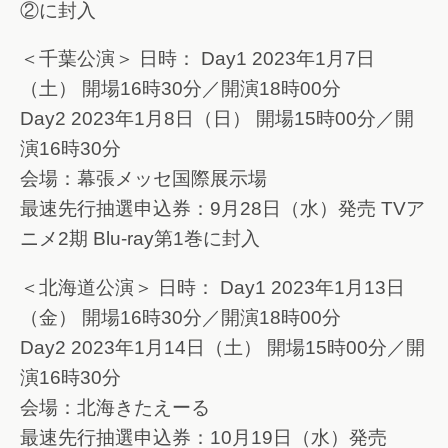
②に封入
＜千葉公演＞ 日時： Day1 2023年1月7日
（土） 開場16時30分／開演18時00分
Day2 2023年1月8日（日） 開場15時00分／開
演16時30分
会場：幕張メッセ国際展示場
最速先行抽選申込券：9月28日（水）発売 TVア
ニメ2期 Blu-ray第1巻に封入
＜北海道公演＞ 日時： Day1 2023年1月13日
（金） 開場16時30分／開演18時00分
Day2 2023年1月14日（土） 開場15時00分／開
演16時30分
会場：北海きたえーる
最速先行抽選申込券：10月19日（水）発売