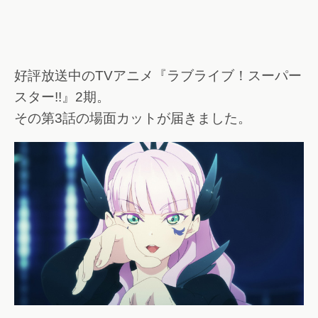
好評放送中のTVアニメ『ラブライブ！スーパー
スター!!』2期。
その第3話の場面カットが届きました。