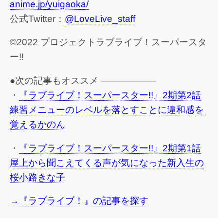
anime.jp/yuigaoka/
公式Twitter：
@LoveLive_staff
©2022 プロジェクトラブライブ！スーパースタ
ー!!
●次の記事もオススメ ——————
・
『ラブライブ！スーパースター!!』2期第2話
練習メニューのレベルを落とすことに違和感を
覚えるかのん
・
『ラブライブ！スーパースター!!』2期第1話
屋上から聞こえてくる声が気になった新入生の
桜小路きな子
→『ラブライブ！』の記事を探す