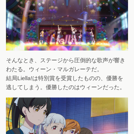
そんなとき、ステージから圧倒的な歌声が響き
わたる。ウィーン・マルガレーテだ。
結局Liella!は特別賞を受賞したものの、優勝を
逃してしまう。優勝したのはウィーンだった。