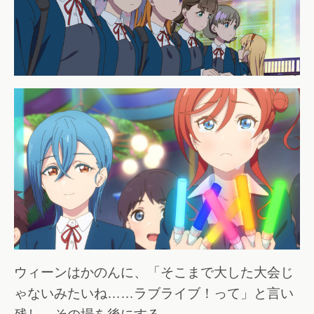
ウィーンはかのんに、「そこまで大した大会じ
ゃないみたいね……ラブライブ！って」と言い