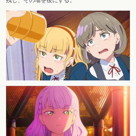
残し、その場を後にする。