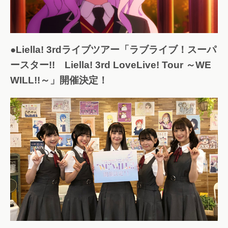
●Liella! 3rdライブツアー「ラブライブ！スーパ
ースター!! Liella! 3rd LoveLive! Tour ～WE
WILL!!～」開催決定！