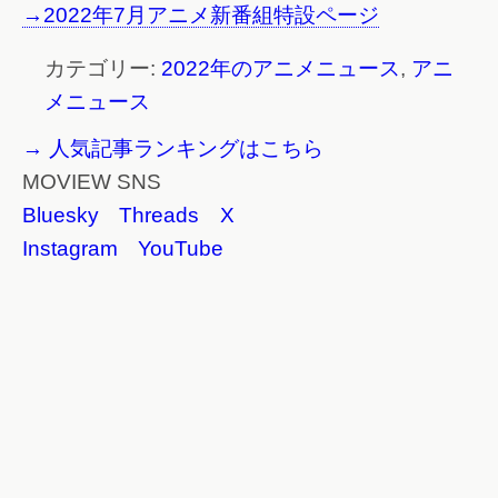
→2022年7月アニメ新番組特設ページ
カテゴリー:
2022年のアニメニュース
,
アニ
メニュース
→ 人気記事ランキングはこちら
MOVIEW SNS
Bluesky
Threads
X
Instagram
YouTube