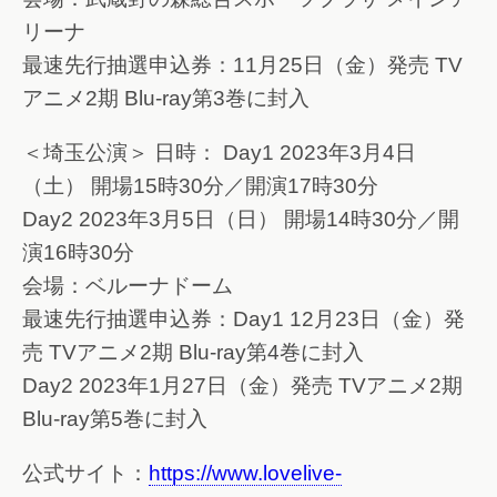
リーナ
最速先行抽選申込券：11月25日（金）発売 TV
アニメ2期 Blu-ray第3巻に封入
＜埼玉公演＞ 日時： Day1 2023年3月4日
（土） 開場15時30分／開演17時30分
Day2 2023年3月5日（日） 開場14時30分／開
演16時30分
会場：ベルーナドーム
最速先行抽選申込券：Day1 12月23日（金）発
売 TVアニメ2期 Blu-ray第4巻に封入
Day2 2023年1月27日（金）発売 TVアニメ2期
Blu-ray第5巻に封入
公式サイト：
https://www.lovelive-