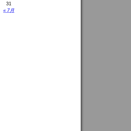
31
« 7月