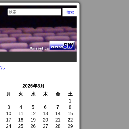
バル
2026年8月
月
火
水
木
金
土
1
3
4
5
6
7
8
10
11
12
13
14
15
17
18
19
20
21
22
24
25
26
27
28
29