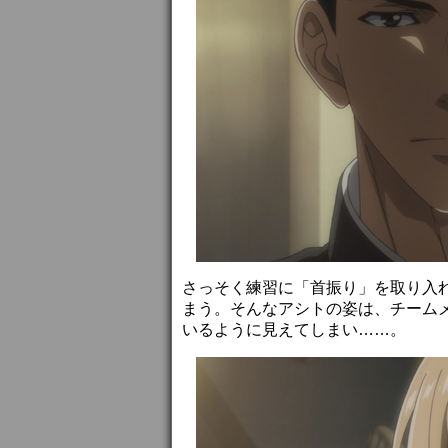
さっそく練習に「首振り」を取り入
まう。そんなアシトの姿は、チーム
いるように見えてしまい……。