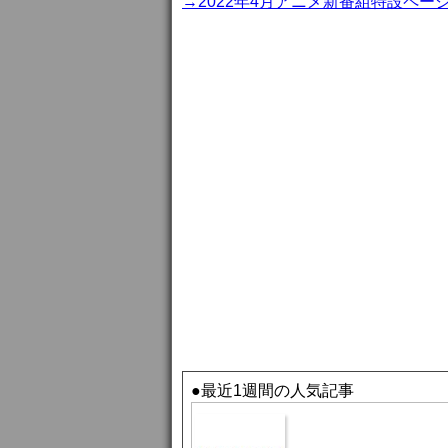
→2022年4月アニメ新番組特設ペー
●最近1週間の人気記事