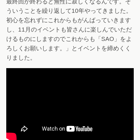
最終回が終わると無性に寂しくなるんです。そ
ういうことを繰り返して10年やってきました。
初心を忘れずにこれからもがんばっていきます
し、11月のイベントも皆さんに楽しんでいただ
けるものにしますのでこれからも「SAO」をよ
ろしくお願いします。」とイベントを締めくく
りました。