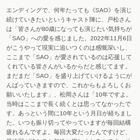
エンディングで、何年たっても《SAO》を演じ
続けていきたいというキャスト陣に、戸松さん
は「皆さんが80歳になっても演じたい気持ちが
「SAO」への愛を感じました。2022年11月6日
がこうやって現実に追いつくのは感慨深いし、
ここまで「SAO」が愛されているのは応援して
くれている皆さんがいるからだと感じてます。
まだまだ「SAO」を盛り上げていけるようにが
んばっていきますので、これからもよろしくお
願いいたします」、松岡さんは「10年ですよ。
当時はここまで長く続くとは思ってなかったで
す。あっという間に10年という月日が経ちまし
た。いつも振り切ってやっていますが毎回結構
疲れるんですよ。毎回大変だったんですけど、