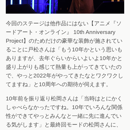
今回のステージは他作品にはない【アニメ『ソ
ードアート・オンライン』 10th Anniversary
Project】のためだけの豪華な装飾が施されてい
ることに戸松さんは「もう10年かという思いも
ありますが、去年ぐらいからいよいよ10年かと
盛り上がりも感じて熱量も上がってきていたの
で、やっと2022年がやってきたなとワクワクし
てますね」と10周年への期待が伺えます。
10年前を振り返り松岡さんは「当時はとにかく
しゃべらなかったですね。10年でいろんな関係
性ができてやっとみんなと一緒に先に進んでい
る気がします」と最終回モードの松岡さんに、