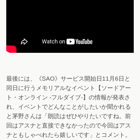
最後には、《SAO》サービス開始日11月6日と
同日に行うメモリアルなイベント【ソードアー
ト・オンライン -フルダイブ-】の情報が発表さ
れ、イベントでどんなことがしたいか聞かれる
と茅野さんは「朗読はぜひやりたいですね。前
回はアスナと直接できなかったので今回はアス
ナともしゃべれたら嬉しいです」とコメント。