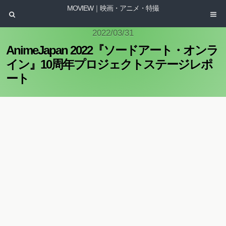
MOVIEW｜映画・アニメ・特撮
2022/03/31
AnimeJapan 2022『ソードアート・オンラ
イン』10周年プロジェクトステージレポ
ート