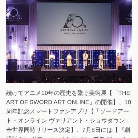
続けてアニメ10年の歴史を繋ぐ美術展【「THE
ART OF SWORD ART ONLINE」の開催】、10
周年記念スマートファンアプリ【「ソードアー
ト・オンライン ヴァリアント・ショウダウン」
全世界同時リリース決定】、7月8日には【『劇