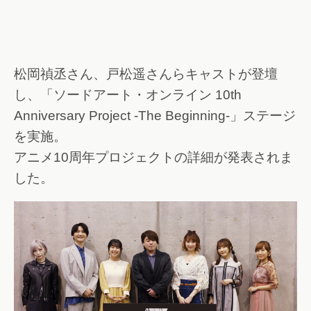
松岡禎丞さん、戸松遥さんらキャストが登壇
し、「ソードアート・オンライン 10th
Anniversary Project -The Beginning-」ステージ
を実施。
アニメ10周年プロジェクトの詳細が発表されま
した。