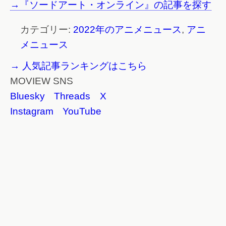
→『ソードアート・オンライン』の記事を探す
カテゴリー:
2022年のアニメニュース
,
アニ
メニュース
→ 人気記事ランキングはこちら
MOVIEW SNS
Bluesky
Threads
X
Instagram
YouTube