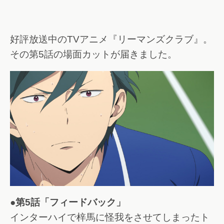
好評放送中のTVアニメ『リーマンズクラブ』。
その第5話の場面カットが届きました。
●第5話「フィードバック」
インターハイで梓馬に怪我をさせてしまったト