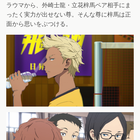
ラウマから、外崎士龍・立花梓馬ペア相手にま
ったく実力が出せない尊。そんな尊に梓馬は正
面から思いをぶつける。