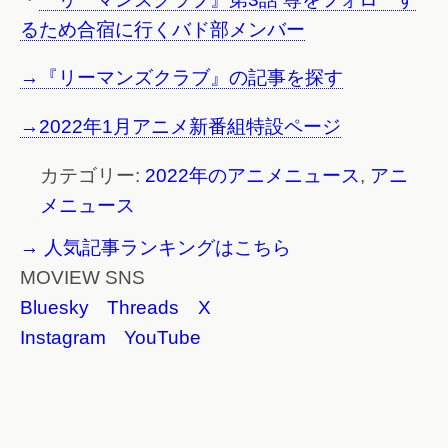
るため合宿に行くバド部メンバー
→『リーマンズクラブ』の記事を探す
→2022年1月アニメ新番組特設ページ
カテゴリー:
2022年のアニメニュース
,
アニ
メニュース
→ 人気記事ランキングはこちら
MOVIEW SNS
Bluesky
Threads
X
Instagram
YouTube