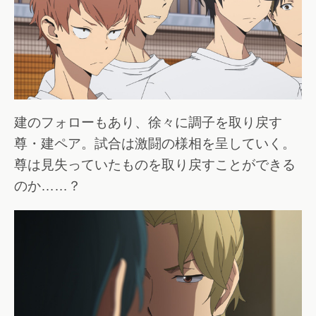
建のフォローもあり、徐々に調子を取り戻す
尊・建ペア。試合は激闘の様相を呈していく。
尊は見失っていたものを取り戻すことができる
のか……？