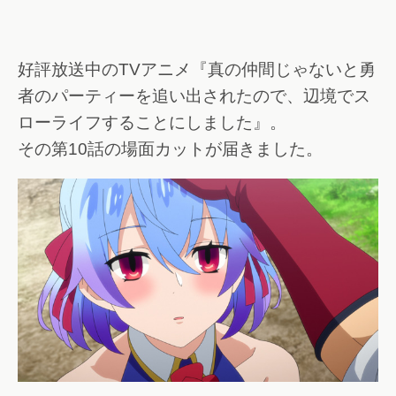
好評放送中のTVアニメ『真の仲間じゃないと勇
者のパーティーを追い出されたので、辺境でス
ローライフすることにしました』。
その第10話の場面カットが届きました。