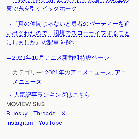
裏で糸を引くビッグホーク
→『真の仲間じゃないと勇者のパーティーを追
い出されたので、辺境でスローライフすること
にしました』の記事を探す
→2021年10月アニメ新番組特設ページ
カテゴリー:
2021年のアニメニュース
,
アニ
メニュース
→ 人気記事ランキングはこちら
MOVIEW SNS
Bluesky
Threads
X
Instagram
YouTube