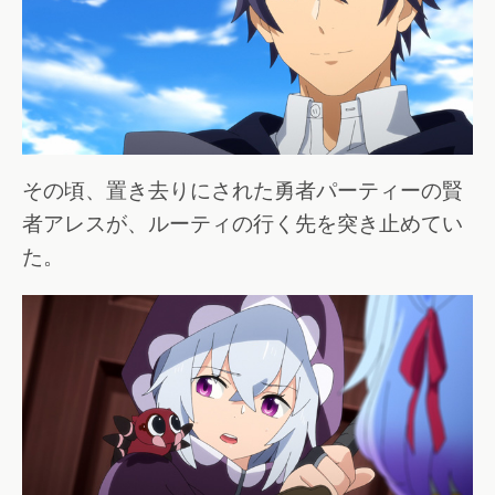
その頃、置き去りにされた勇者パーティーの賢
者アレスが、ルーティの行く先を突き止めてい
た。