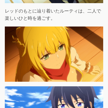
レッドのもとに辿り着いたルーティは、二人で
楽しいひと時を過ごす。