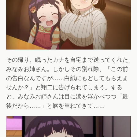
その帰り、眠ったカナを自宅まで送ってくれた
みなみお姉さん。しかしその別れ際、「この前
の告白なんですが……白紙にもどしてもらえま
せんか？」と翔二に告げられてしまう。する
と、みなみお姉さんは目に涙を浮かべつつ「最
後だから……」と唇を重ねてきて……