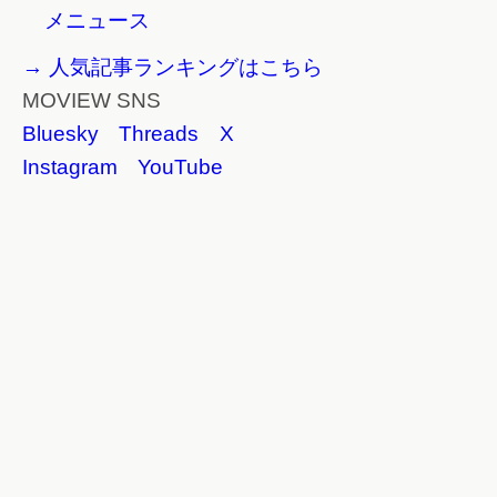
メニュース
→ 人気記事ランキングはこちら
MOVIEW SNS
Bluesky
Threads
X
Instagram
YouTube