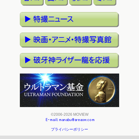
©2006-2026 MOVIEW
プライバシーポリシー