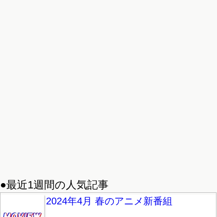
●最近1週間の人気記事
2024年4月 春のアニメ新番組