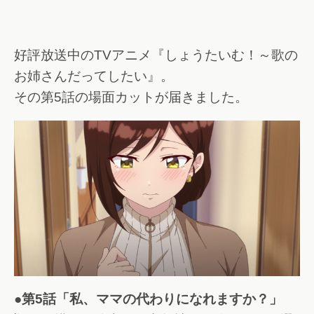
好評放送中のTVアニメ『しょうたいむ！～歌の
お姉さんだってしたい』。
その第5話の場面カットが届きました。
●第5話「私、ママの代わりになれますか？」