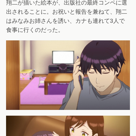
翔二が描いた絵本が、出版社の最終コンペに選
出されることに。お祝いと報告を兼ねて、翔二
はみなみお姉さんを誘い、カナも連れて3人で
食事に行くのだった。