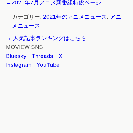
→2021年7月アニメ新番組特設ページ
カテゴリー:
2021年のアニメニュース
,
アニ
メニュース
→ 人気記事ランキングはこちら
MOVIEW SNS
Bluesky
Threads
X
Instagram
YouTube