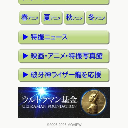
©2006-2026 MOVIEW