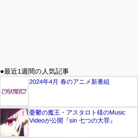
●最近1週間の人気記事
2024年4月 春のアニメ新番組
憂鬱の魔王・アスタロト様のMusic
Videoが公開『sin 七つの大罪』