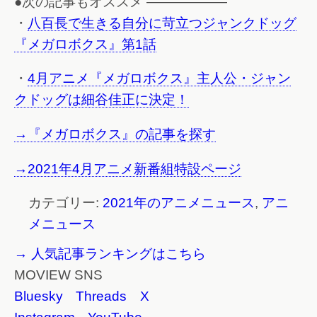
●次の記事もオススメ ——————
・
八百長で生きる自分に苛立つジャンクドッグ
『メガロボクス』第1話
・
4月アニメ『メガロボクス』主人公・ジャン
クドッグは細谷佳正に決定！
→『メガロボクス』の記事を探す
→2021年4月アニメ新番組特設ページ
カテゴリー:
2021年のアニメニュース
,
アニ
メニュース
→ 人気記事ランキングはこちら
MOVIEW SNS
Bluesky
Threads
X