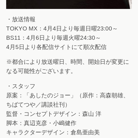
・放送情報
TOKYO MX：4月4日より毎週日曜23:00～
BS11：4月6日より毎週火曜24:30～
4月5日より各配信サイトにて順次配信
※都合により放送曜日、時間、開始日が変更に
なる可能性がございます。
・スタッフ
原案：「あしたのジョー」（原作：高森朝雄、
ちばてつや／講談社刊）
監督・コンセプトデザイン：森山 洋
脚本：真辺克彦・小嶋健作
キャラクターデザイン：倉島亜由美