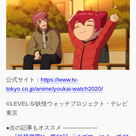
公式サイト：
https://www.tv-
tokyo.co.jp/anime/youkai-watch2020/
©LEVEL-5/妖怪ウォッチプロジェクト・テレビ
東京
●次の記事もオススメ ——————