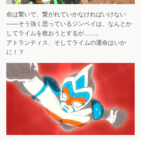
命は繋いで、繋がれていかなければいけない
――そう強く思っているジンペイは、なんとか
してライムを救おうとするが……。
アトランティス、そしてライムの運命はいか
に！？