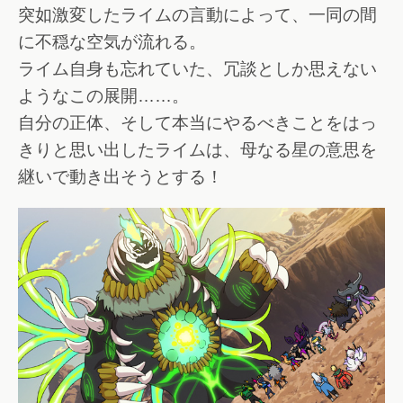
突如激変したライムの言動によって、一同の間
に不穏な空気が流れる。
ライム自身も忘れていた、冗談としか思えない
ようなこの展開……。
自分の正体、そして本当にやるべきことをはっ
きりと思い出したライムは、母なる星の意思を
継いで動き出そうとする！