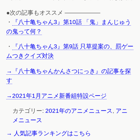
●次の記事もオススメ ——————
・
『八十亀ちゃん3』第10話 「鬼」まんじゅう
の鬼って何？
・
『八十亀ちゃん3』第9話 只草提案の、罰ゲー
ムつきクイズ対決
→『八十亀ちゃんかんさつにっき』の記事を探
す
→2021年1月アニメ新番組特設ページ
カテゴリー:
2021年のアニメニュース
,
アニ
メニュース
→ 人気記事ランキングはこちら