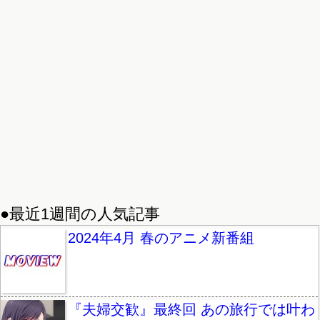
●最近1週間の人気記事
2024年4月 春のアニメ新番組
『夫婦交歓』最終回 あの旅行では叶わ