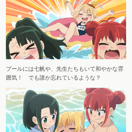
プールには七帆や、先生たちもいて和やかな雰
囲気！ でも誰か忘れているような？