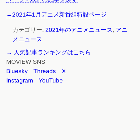
→2021年1月アニメ新番組特設ページ
カテゴリー:
2021年のアニメニュース
,
アニ
メニュース
→ 人気記事ランキングはこちら
MOVIEW SNS
Bluesky
Threads
X
Instagram
YouTube