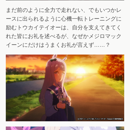
まだ前のように全力で走れない、でもいつかレ
ースに出られるように心機一転トレーニングに
励むトウカイテイオーは、自分を支えてきてく
れた皆にお礼を述べるが、なぜかメジロマック
イーンにだけはうまくお礼が言えず……？