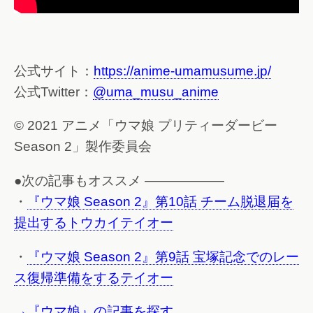
公式サイト：
https://anime-umamusume.jp/
公式Twitter：
@uma_musu_anime
© 2021 アニメ「ウマ娘 プリティーダービー
Season 2」製作委員会
●次の記事もオススメ ——————
・
『ウマ娘 Season 2』第10話 チーム脱退届を
提出するトウカイテイオー
・
『ウマ娘 Season 2』第9話 宝塚記念でのレー
ス復帰準備をするテイオー
→『ウマ娘』の記事を探す