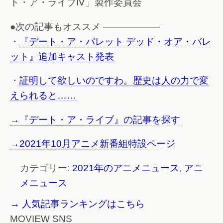
ト・ア・ライブⅣ」製作委員会
●次の記事もオススメ ——————
・
『デート・ア・バレット デッド・オア・バレ
ット』追加キャスト発表
・
証明して欲しいのですわ。歴史は人の力で変
えられると……
→『デート・ア・ライブ』の記事を探す
→2021年10月アニメ新番組特設ページ
カテゴリー:
2021年のアニメニュース
,
アニ
メニュース
→ 人気記事ランキングはこちら
MOVIEW SNS