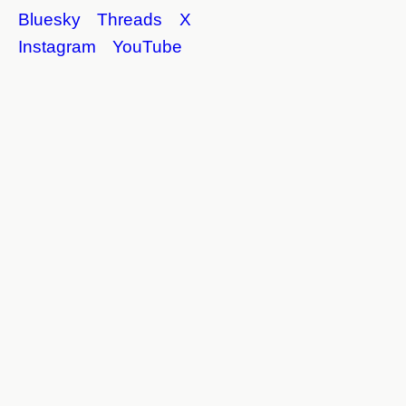
Bluesky
Threads
X
Instagram
YouTube