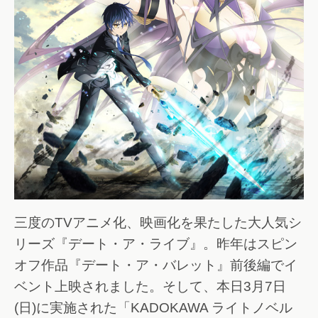
三度のTVアニメ化、映画化を果たした大人気シ
リーズ『デート・ア・ライブ』。昨年はスピン
オフ作品『デート・ア・バレット』前後編でイ
ベント上映されました。そして、本日3月7日
(日)に実施された「KADOKAWA ライトノベル