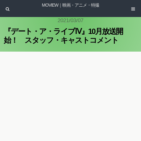
MOVIEW｜映画・アニメ・特撮
2021/03/07
『デート・ア・ライブⅣ』10月放送開
始！ スタッフ・キャストコメント