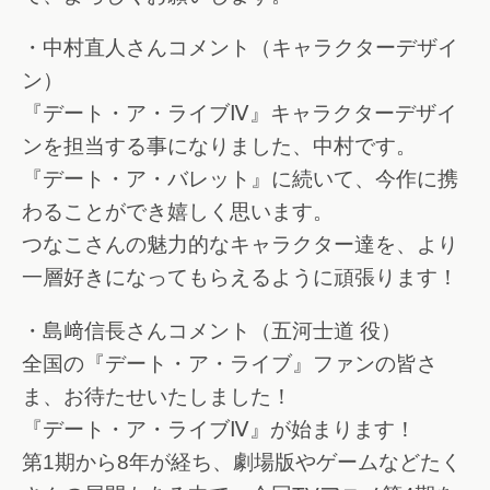
・中村直人さんコメント（キャラクターデザイ
ン）
『デート・ア・ライブⅣ』キャラクターデザイ
ンを担当する事になりました、中村です。
『デート・ア・バレット』に続いて、今作に携
わることができ嬉しく思います。
つなこさんの魅力的なキャラクター達を、より
一層好きになってもらえるように頑張ります！
・島﨑信長さんコメント（五河士道 役）
全国の『デート・ア・ライブ』ファンの皆さ
ま、お待たせいたしました！
『デート・ア・ライブⅣ』が始まります！
第1期から8年が経ち、劇場版やゲームなどたく