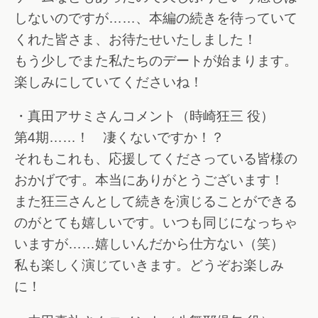
しないのですが……、本編の続きを待っていて
くれた皆さま、お待たせいたしました！
もう少しでまた私たちのデートが始まります。
楽しみにしていてくださいね！
・真田アサミさんコメント（時崎狂三 役）
第4期……！ 凄くないですか！？
それもこれも、応援してくださっている皆様の
おかげです。本当にありがとうございます！
また狂三さんとして続きを演じることができる
のがとても嬉しいです。いつも同じになっちゃ
いますが……嬉しいんだから仕方ない（笑）
私も楽しく演じていきます。どうぞお楽しみ
に！