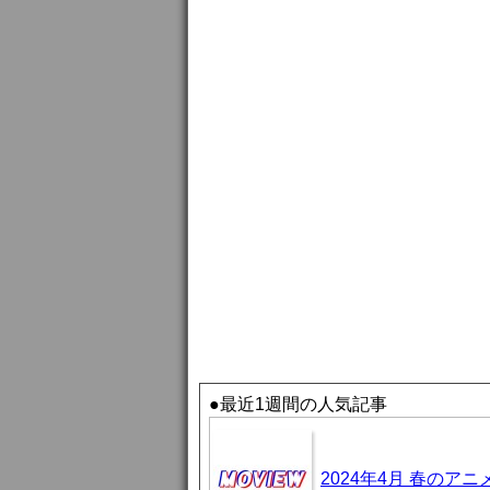
●最近1週間の人気記事
2024年4月 春のア