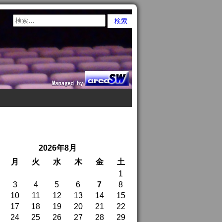
2026年8月
月
火
水
木
金
土
1
3
4
5
6
7
8
10
11
12
13
14
15
17
18
19
20
21
22
24
25
26
27
28
29