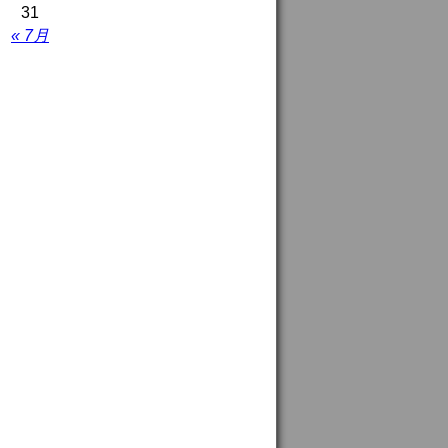
31
« 7月