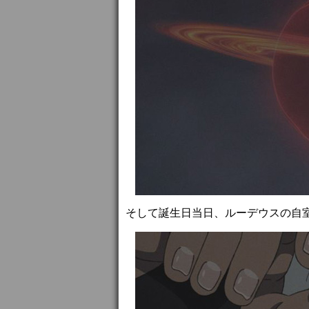
そして誕生日当日、ルーデウスの自