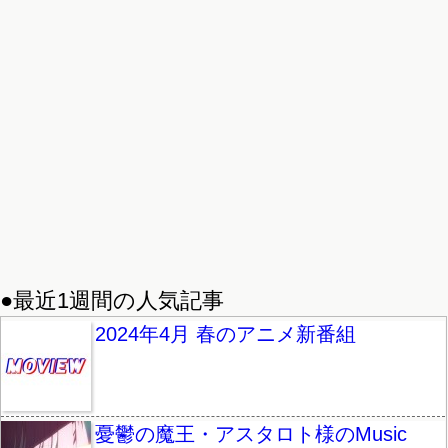
●最近1週間の人気記事
2024年4月 春のアニメ新番組
憂鬱の魔王・アスタロト様のMusic