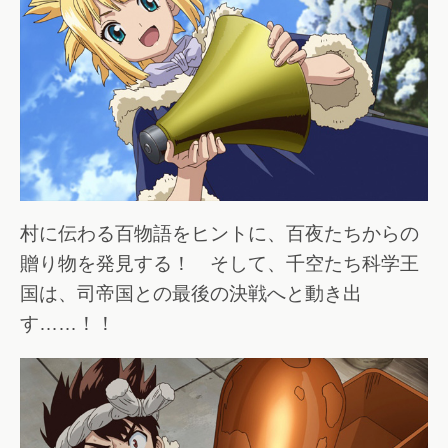
村に伝わる百物語をヒントに、百夜たちからの
贈り物を発見する！ そして、千空たち科学王
国は、司帝国との最後の決戦へと動き出
す……！！