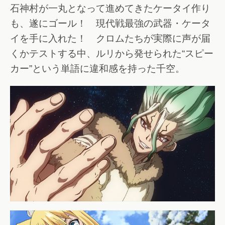
石神村が一丸となって進めてきたケータイ作り
も、遂にゴール！ 現代戦最強の武器・ケータ
イを手に入れた！ クロムたちが実際に声が届
くかテストする中、ルリから発せられた“スピー
カー”という単語に違和感を持った千空。