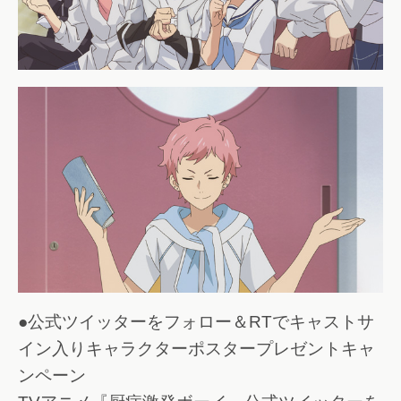
●公式ツイッターをフォロー＆RTでキャストサ
イン入りキャラクターポスタープレゼントキャ
ンペーン