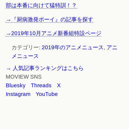
部は本番に向けて猛特訓！？
→『厨病激発ボーイ』の記事を探す
→2019年10月アニメ新番組特設ページ
カテゴリー:
2019年のアニメニュース
,
アニ
メニュース
→ 人気記事ランキングはこちら
MOVIEW SNS
Bluesky
Threads
X
Instagram
YouTube