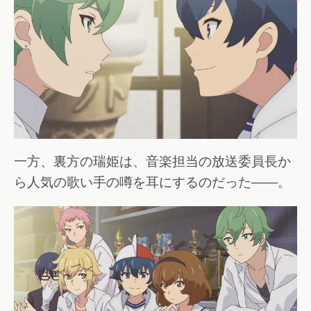
一方、裏方の瑞姫は、音楽担当の放送委員長か
ら人気の歌い手の噂を耳にするのだった――。