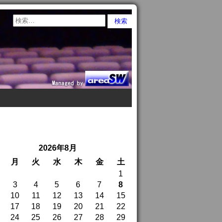
2026年8月
月
火
水
木
金
土
1
3
4
5
6
7
8
10
11
12
13
14
15
17
18
19
20
21
22
24
25
26
27
28
29