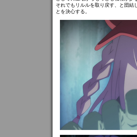
それでもリルルを取り戻す、と団結
とを決心する。