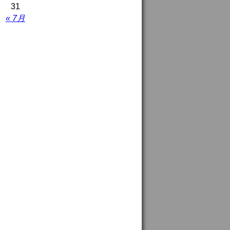
31
« 7月