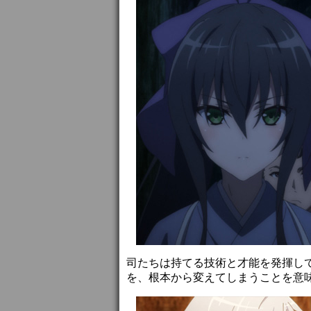
司たちは持てる技術と才能を発揮し
を、根本から変えてしまうことを意