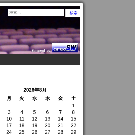
2026年8月
月
火
水
木
金
土
1
3
4
5
6
7
8
10
11
12
13
14
15
17
18
19
20
21
22
24
25
26
27
28
29