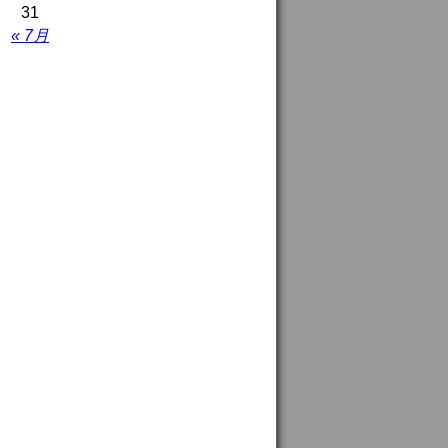
31
« 7月