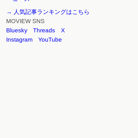
→ 人気記事ランキングはこちら
MOVIEW SNS
Bluesky
Threads
X
Instagram
YouTube