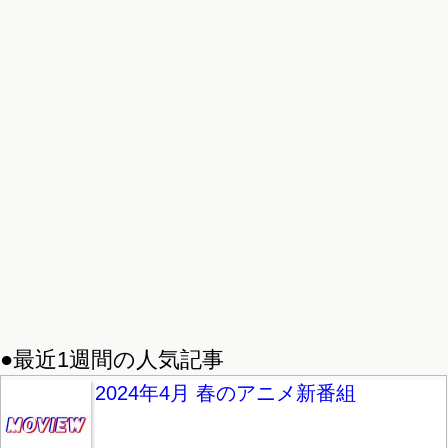
●最近1週間の人気記事
2024年4月 春のアニメ新番組