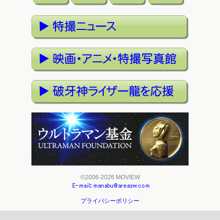
©2006-2026 MOVIEW
プライバシーポリシー