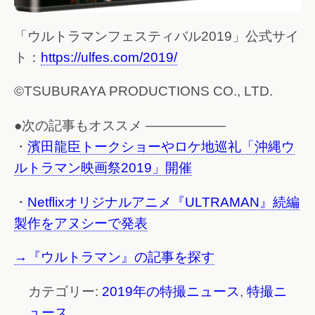
「ウルトラマンフェスティバル2019」公式サイ
ト：
https://ulfes.com/2019/
©TSUBURAYA PRODUCTIONS CO., LTD.
●次の記事もオススメ ——————
・
濱田龍臣トークショーやロケ地巡礼「沖縄ウ
ルトラマン映画祭2019」開催
・
Netflixオリジナルアニメ『ULTRAMAN』続編
製作をアヌシーで発表
→『ウルトラマン』の記事を探す
カテゴリー:
2019年の特撮ニュース
,
特撮ニ
ュース