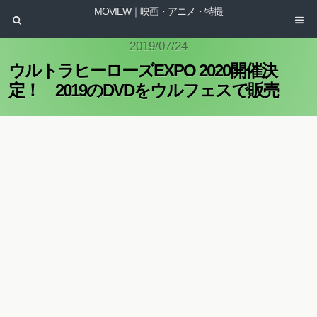
MOVIEW｜映画・アニメ・特撮
2019/07/24
ウルトラヒーローズEXPO 2020開催決
定！ 2019のDVDをウルフェスで販売