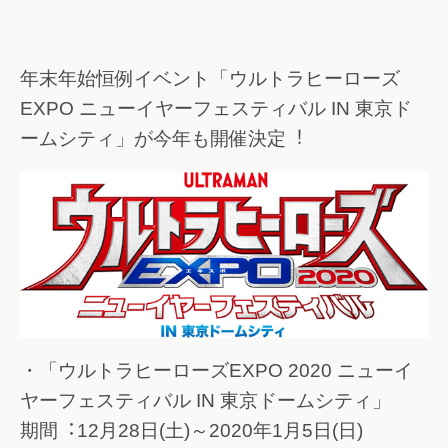
年末年始恒例イベント「ウルトラヒーローズ
EXPO ニューイヤーフェスティバル IN 東京ド
ームシティ」が今年も開催決定︕
・「ウルトラヒーローズEXPO 2020 ニューイ
ヤーフェスティバル IN 東京ドームシティ」
期間︓12月28日(土)～2020年1月5日(日)