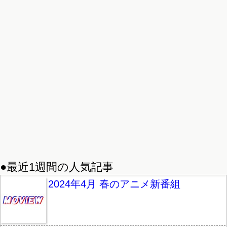
●最近1週間の人気記事
2024年4月 春のアニメ新番組