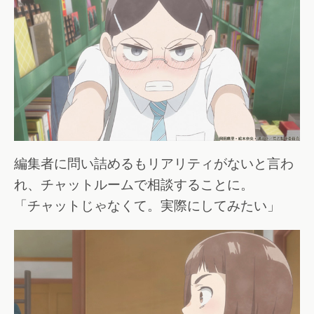
編集者に問い詰めるもリアリティがないと言わ
れ、チャットルームで相談することに。
「チャットじゃなくて。実際にしてみたい」