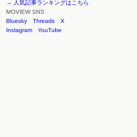
→ 人気記事ランキングはこちら
MOVIEW SNS
Bluesky
Threads
X
Instagram
YouTube