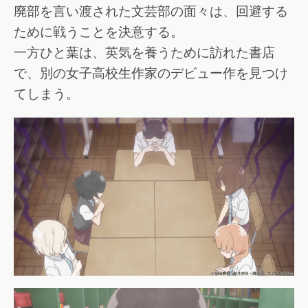
廃部を言い渡された文芸部の面々は、回避する
ために戦うことを決意する。
一方ひと葉は、英気を養うために訪れた書店
で、別の女子高校生作家のデビュー作を見つけ
てしまう。