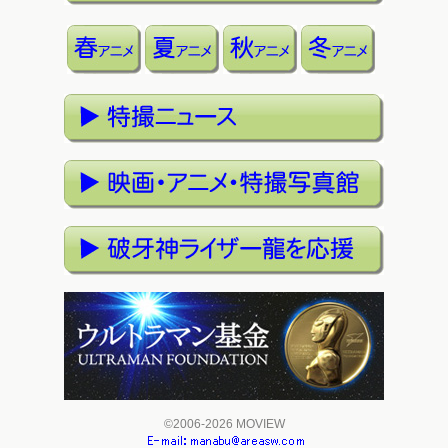
©2006-2026 MOVIEW