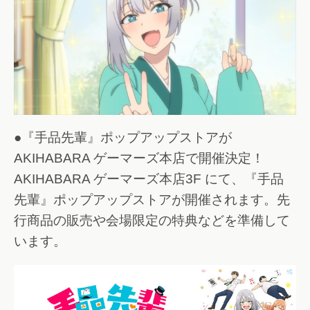
●『手品先輩』ポップアップストアが
AKIHABARA ゲーマーズ本店で開催決定！
AKIHABARA ゲーマーズ本店3F にて、『手品
先輩』ポップアップストアが開催されます。先
行商品の販売や会場限定の特典などを準備して
います。