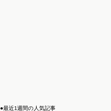
●最近1週間の人気記事