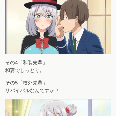
その4「和装先輩」
和妻でしっとり。
その5「校外先輩」
サバイバルなんですか？