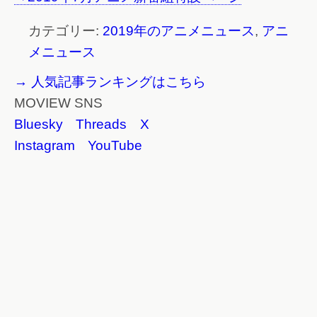
カテゴリー:
2019年のアニメニュース
,
アニ
メニュース
→ 人気記事ランキングはこちら
MOVIEW SNS
Bluesky
Threads
X
Instagram
YouTube