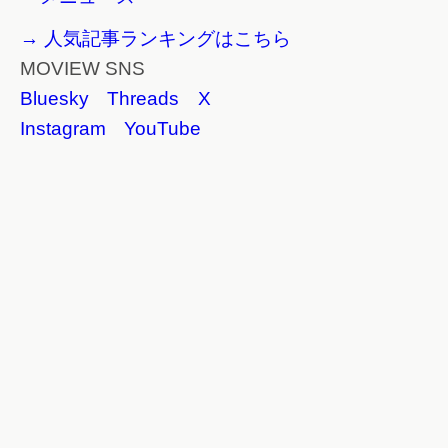
→ 人気記事ランキングはこちら
MOVIEW SNS
Bluesky
Threads
X
Instagram
YouTube