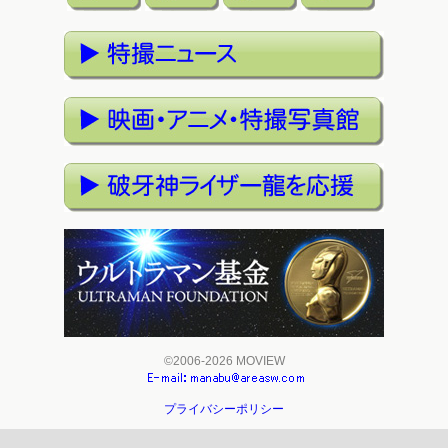
©2006-2026 MOVIEW
プライバシーポリシー