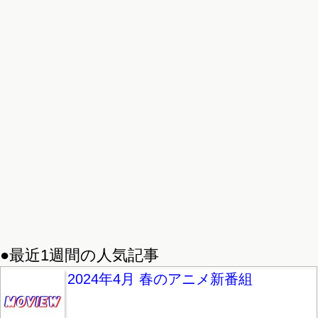
●最近1週間の人気記事
2024年4月 春のアニメ新番組