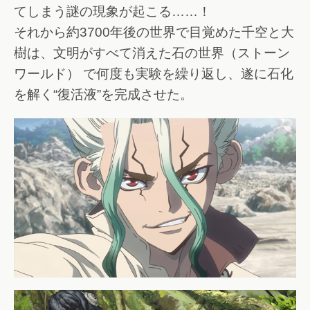
てしまう謎の現象が起こる……！
それから約3700年後の世界で目覚めた千空と大
樹は、文明がすべて消えた石の世界（ストーン
ワールド） で何度も実験を繰り返し、遂に石化
を解く“復活液”を完成させた。