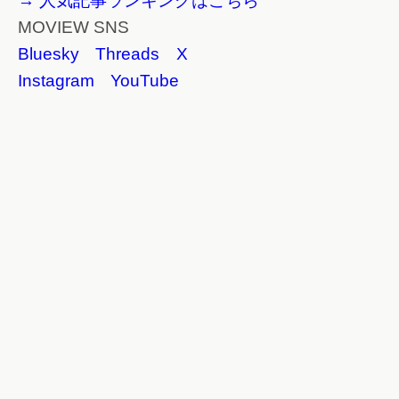
→ 人気記事ランキングはこちら
MOVIEW SNS
Bluesky
Threads
X
Instagram
YouTube