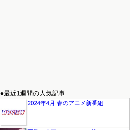
●最近1週間の人気記事
2024年4月 春のアニメ新番組