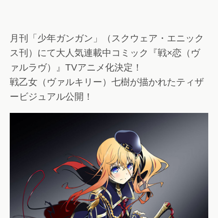
月刊「少年ガンガン」（スクウェア・エニック
ス刊）にて大人気連載中コミック『戦×恋（ヴ
ァルラヴ）』TVアニメ化決定！
戦乙女（ヴァルキリー）七樹が描かれたティザ
ービジュアル公開！