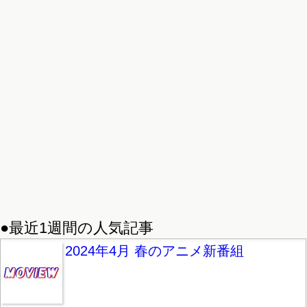
●最近1週間の人気記事
2024年4月 春のアニメ新番組