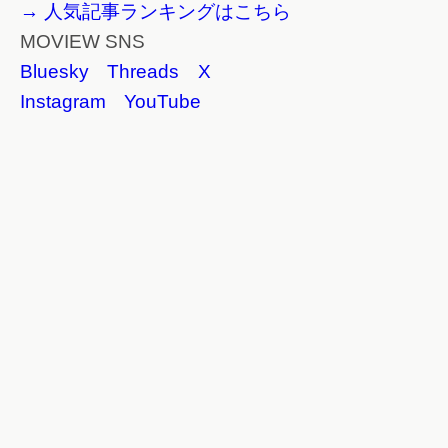
→ 人気記事ランキングはこちら
MOVIEW SNS
Bluesky
Threads
X
Instagram
YouTube