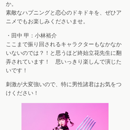
か。
素敵なハプニングと恋心のドキドキを、ぜひア
ニメでもお楽しみくださいませ。
・田中 甲：小林裕介
ここまで振り回されるキャラクターもなかなか
いないのでは？！と思うほど終始立花先生に翻
弄されています！ 思いっきり楽しんで演じた
いです！
刺激が大変強いので、特に男性諸君はお気をつ
けください！