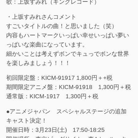
歌：上坂すみれ（キングレコード）
・上坂すみれさんコメント
すごいタイトルの曲！と思いました（笑）
内容もハートマークいっぱい幸せいっぱい夢い
っぱいな楽曲になっています。
細かいことは考えずボンでキュっでボンな世界
を楽しみましょう！！！
初回限定盤：KICM-91917 1,800円＋+税
期間限定アニメ盤：KICM-91918 1,300円＋税
通常版：KICM-1917 1,300円＋税
●アニメジャパン スペシャルステージの追加
キャスト決定！
開催日時：3月23日(土) 17:50-18:25