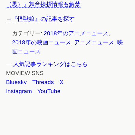
（黒）』舞台挨拶情報も解禁
→『怪獣娘』の記事を探す
カテゴリー:
2018年のアニメニュース
,
2018年の映画ニュース
,
アニメニュース
,
映
画ニュース
→ 人気記事ランキングはこちら
MOVIEW SNS
Bluesky
Threads
X
Instagram
YouTube