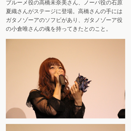
ブルーメ役の高橋未奈美さん、ノーバ役の石原
夏織さんがステージに登場。高橋さんの手には
ガタノゾーアのソフビがあり、ガタノゾーア役
の小倉唯さんの魂を持ってきたとのこと。