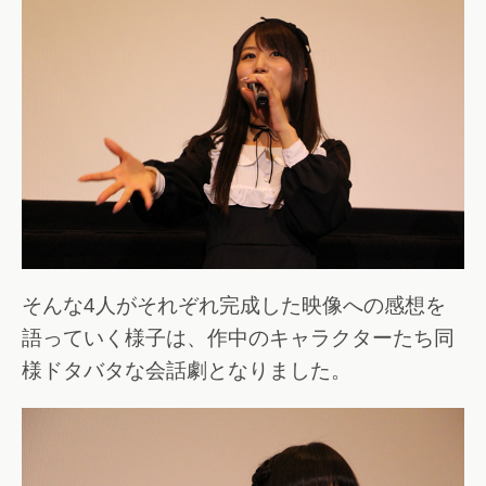
そんな4人がそれぞれ完成した映像への感想を
語っていく様子は、作中のキャラクターたち同
様ドタバタな会話劇となりました。