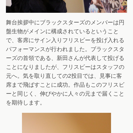
舞台挨拶中にブラックスターズのメンバーは円
盤生物がメインに構成されているということ
で、客席にサイン入りフリスビーを投げ入れる
パフォーマンスが行われました。ブラックスタ
ーズの首領である、新田さんが代表して投げる
ことになりましたが、フリスビーはスタッフの
元へ。気を取り直しての2投目では、見事に客
席まで飛ばすことに成功。作品もこのフリスビ
ーと同じく、伸びやかに人々の元まで届くこと
を期待します。